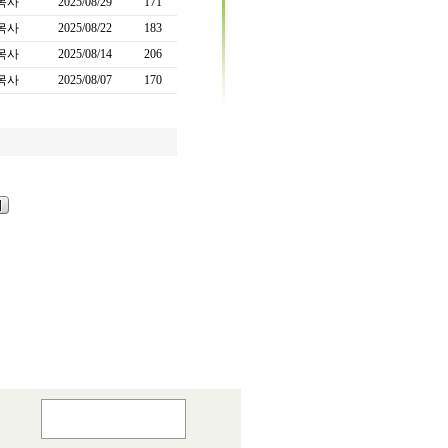
목사
2025/08/29
171
목사
2025/08/22
183
목사
2025/08/14
206
목사
2025/08/07
170