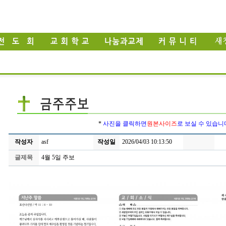
*
사진을 클릭하면
원본사이즈
로 보실 수 있습니
작성자
asf
작성일
2026/04/03 10:13:50
글제목
4월 5일 주보