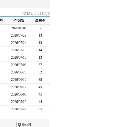
TOTAL
ㅣ
61 [
1
/61]
자
작성일
조회수
2026/08/07
2
2026/07/29
13
2026/07/24
13
2026/07/16
14
2026/07/10
13
2026/07/03
37
2026/06/26
32
2026/06/19
38
2026/06/12
45
2026/06/05
45
2026/05/29
44
2026/05/22
65